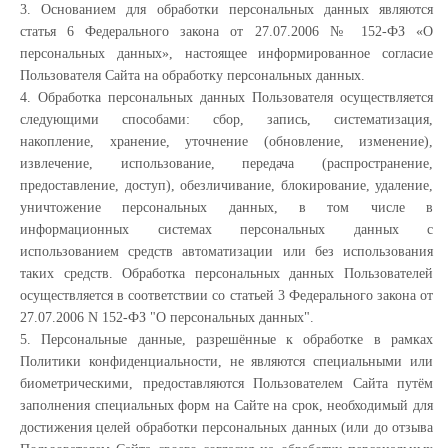
3. Основанием для обработки персональных данных являются
статья 6 Федерального закона от 27.07.2006 № 152-ФЗ «О
персональных данных», настоящее информированное согласие
Пользователя Сайта на обработку персональных данных.
4. Обработка персональных данных Пользователя осуществляется
следующими способами: сбор, запись, систематизация,
накопление, хранение, уточнение (обновление, изменение),
извлечение, использование, передача (распространение,
предоставление, доступ), обезличивание, блокирование, удаление,
уничтожение персональных данных, в том числе в
информационных системах персональных данных с
использованием средств автоматизации или без использования
таких средств. Обработка персональных данных Пользователей
осуществляется в соответствии со статьей 3 Федерального закона от
27.07.2006 N 152-ФЗ "О персональных данных".
5. Персональные данные, разрешённые к обработке в рамках
Политики конфиденциальности, не являются специальными или
биометрическими, предоставляются Пользователем Сайта путём
заполнения специальных форм на Сайте на срок, необходимый для
достижения целей обработки персональных данных (или до отзыва