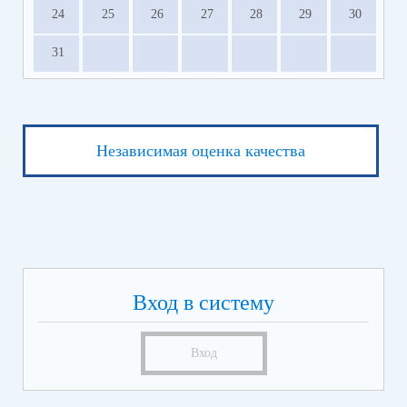
24
25
26
27
28
29
30
31
Независимая оценка качества
Вход в систему
Вход