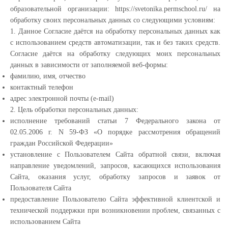
образовательной организации: https://svetonika.permschool.ru/ на
обработку своих персональных данных со следующими условиям:
1. Данное Согласие даётся на обработку персональных данных как
с использованием средств автоматизации, так и без таких средств.
Согласие даётся на обработку следующих моих персональных
данных в зависимости от заполняемой веб-формы:
фамилию, имя, отчество
контактный телефон
адрес электронной почты (e-mail)
2. Цель обработки персональных данных:
исполнение требований статьи 7 Федерального закона от
02.05.2006 г. N 59-ФЗ «О порядке рассмотрения обращений
граждан Российской Федерации»
установление с Пользователем Сайта обратной связи, включая
направление уведомлений, запросов, касающихся использования
Сайта, оказания услуг, обработку запросов и заявок от
Пользователя Сайта
предоставление Пользователю Сайта эффективной клиентской и
технической поддержки при возникновении проблем, связанных с
использованием Сайта