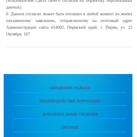
Пользователем Сайта своего согласия на обработку персональных
данных).
6. Данное согласие может быть отозвано в любой момент по моему
письменному заявлению, отправленному на почтовый адрес
Администрации сайта 614002, Пермский край, г. Пермь, ул. 25
Октября, 107.
ОБРАЩЕНИЯ ГРАЖДАН
ПРОТИВОДЕЙСТВИЕ КОРРУПЦИИ
ДОПОЛНИТЕЛЬНЫЕ СВЕДЕНИЯ
ПИТАНИЕ